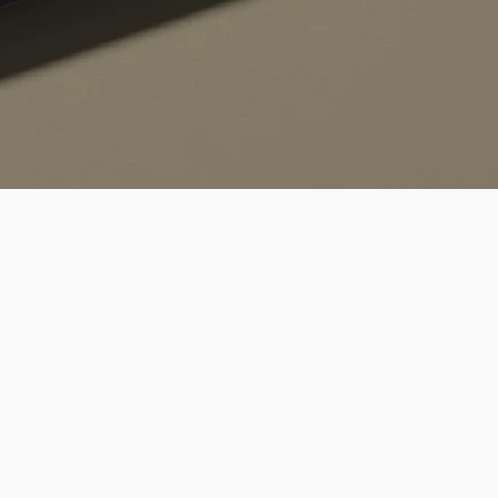
Quick View