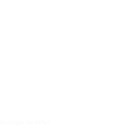
Benötigen Sie Hilfe?