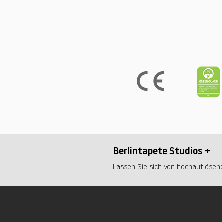
Berlintapete Studios +
Lassen Sie sich von hochauflösend