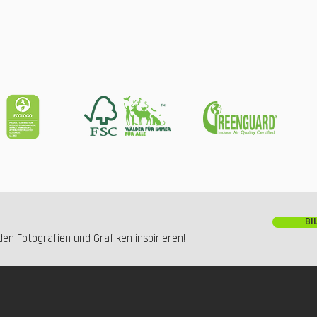
BI
en Fotografien und Grafiken inspirieren!