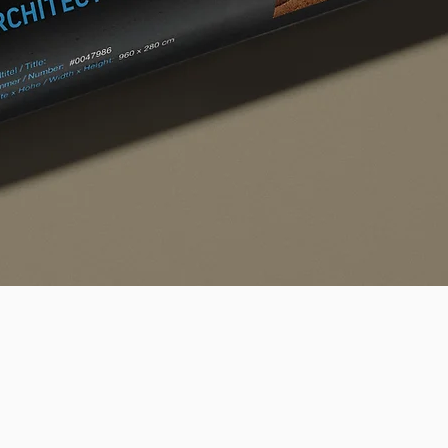
Quick View