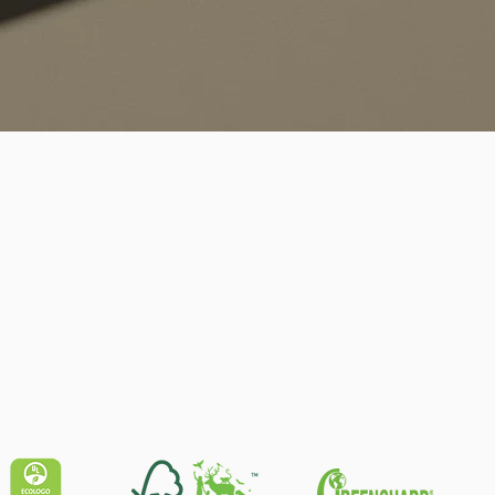
Quick View