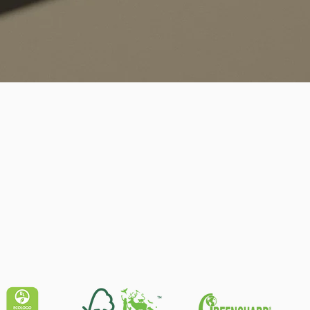
Quick View