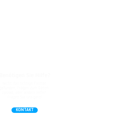
Benötigen Sie Hilfe?
Nicht das richtige Format
gefunden, Fragen zum Daten-
Upload, oder andere Hilfe?
Fragen Sie uns gern!
KONTAKT