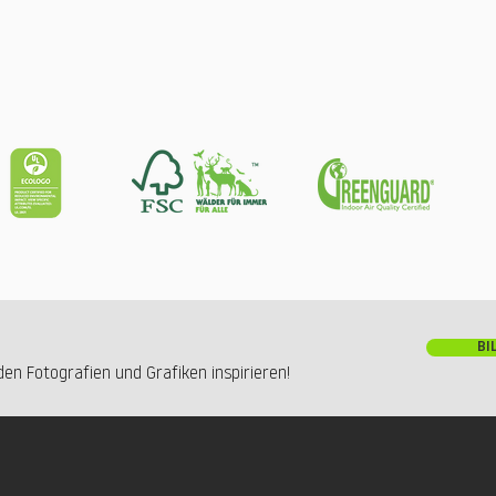
BI
en Fotografien und Grafiken inspirieren!