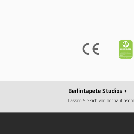
Berlintapete Studios +
Lassen Sie sich von hochauflösend