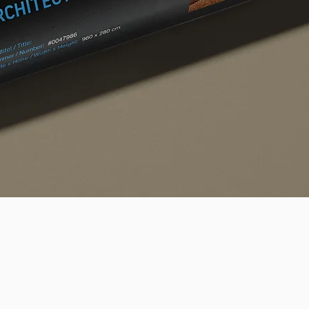
Quick View