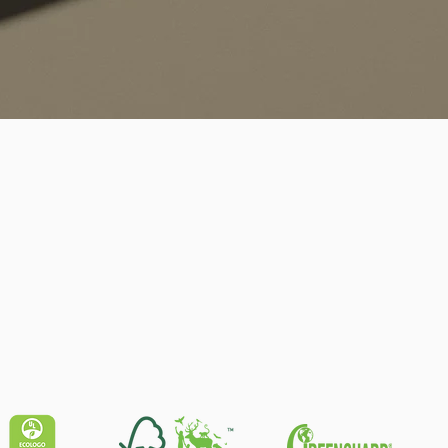
Quick View