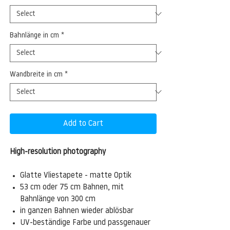
Bahnlänge in cm
*
Wandbreite in cm
*
Add to Cart
High-resolution photography
Glatte Vliestapete - matte Optik
53 cm oder 75 cm Bahnen, mit
Bahnlänge von 300 cm
in ganzen Bahnen wieder ablösbar
UV-beständige Farbe und passgenauer