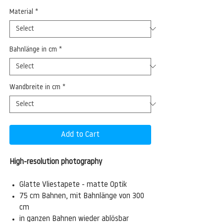
Material
*
Bahnlänge in cm
*
Wandbreite in cm
*
Add to Cart
High-resolution photography
Glatte Vliestapete - matte Optik
75 cm Bahnen, mit Bahnlänge von 300
cm
in ganzen Bahnen wieder ablösbar