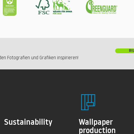
BI
en Fotografien und Grafiken inspirieren!
Sustainability
Wallpaper
production