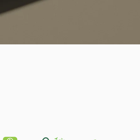
Quick View