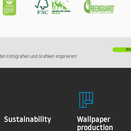
BI
en Fotografien und Grafiken inspirieren!
Sustainability
Wallpaper
production