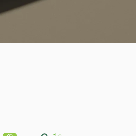
Quick View