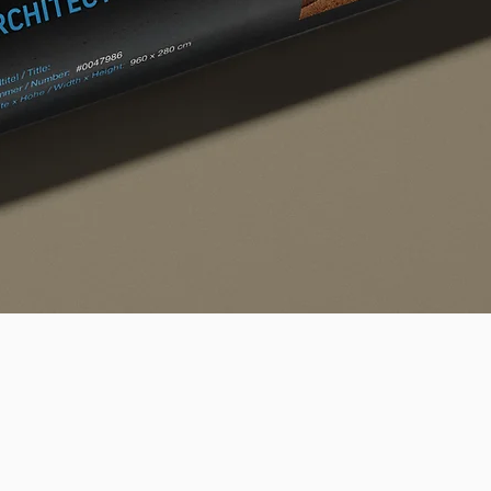
Quick View