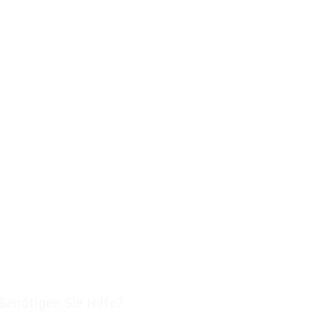
Benötigen Sie Hilfe?