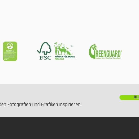
BI
en Fotografien und Grafiken inspirieren!