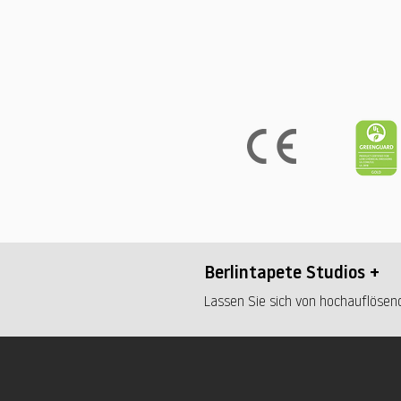
Berlintapete Studios +
Lassen Sie sich von hochauflösend