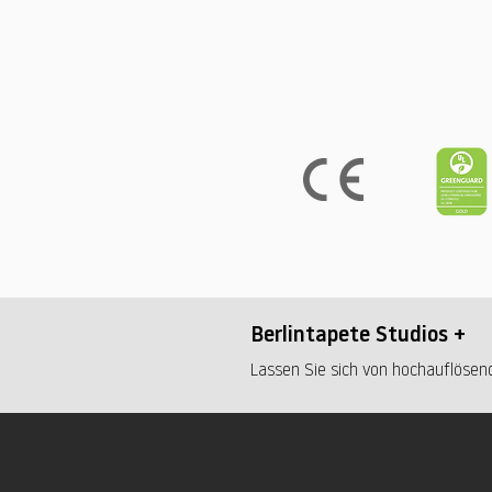
Berlintapete Studios +
Lassen Sie sich von hochauflösend