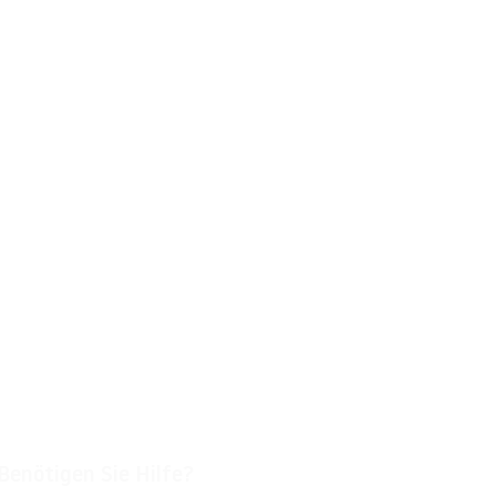
Benötigen Sie Hilfe?