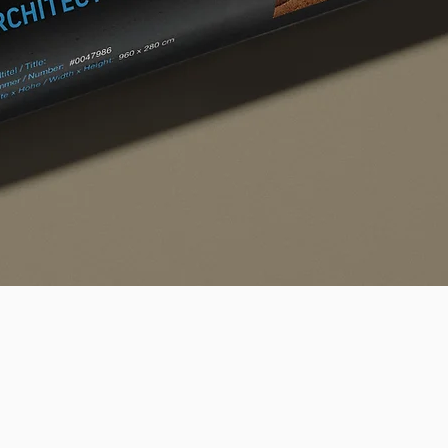
Quick View