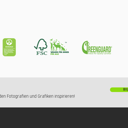
BI
en Fotografien und Grafiken inspirieren!