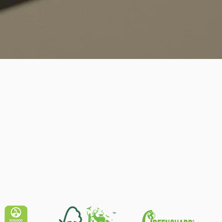
Quick View