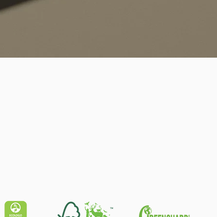
Quick View