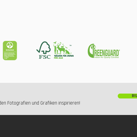
BI
en Fotografien und Grafiken inspirieren!