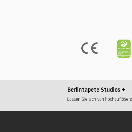
Berlintapete Studios +
Lassen Sie sich von hochauflösend