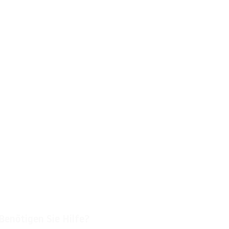
Benötigen Sie Hilfe?