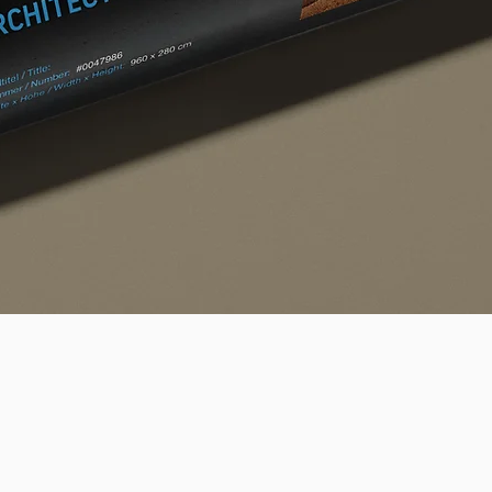
Quick View