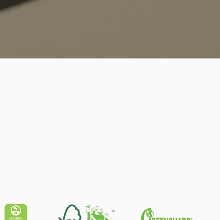
Quick View