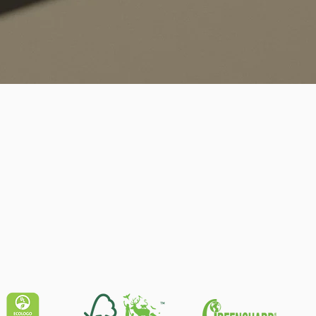
Quick View