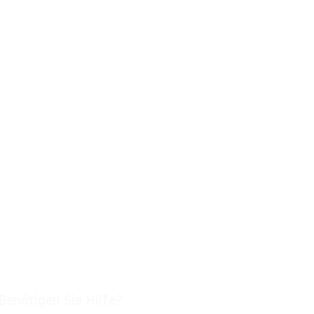
Benötigen Sie Hilfe?