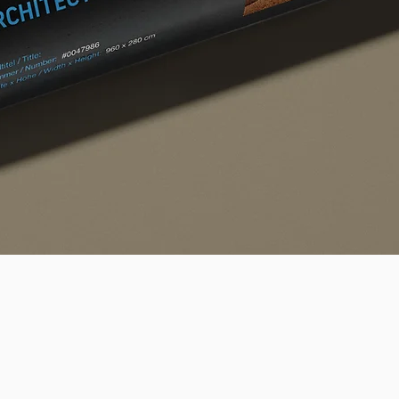
Quick View