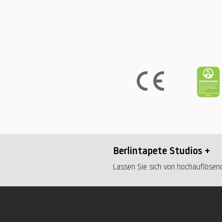
Berlintapete Studios +
Lassen Sie sich von hochauflösend