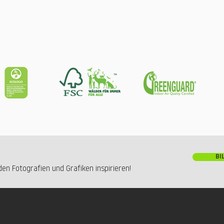
BI
en Fotografien und Grafiken inspirieren!