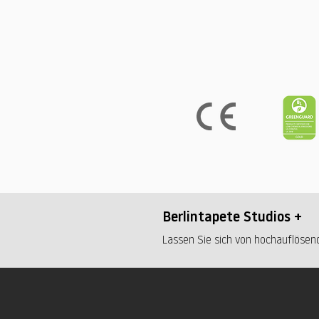
Berlintapete Studios +
Lassen Sie sich von hochauflösend