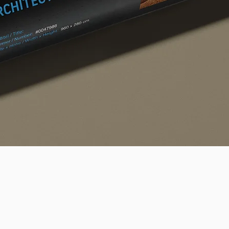
Quick View