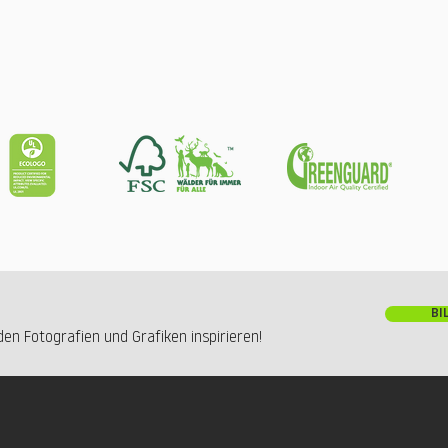
BI
en Fotografien und Grafiken inspirieren!