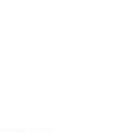
Benötigen Sie Hilfe?