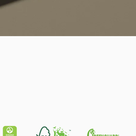
Quick View