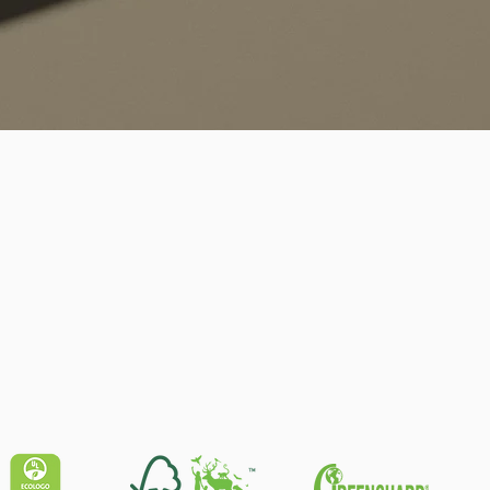
Quick View