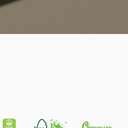
Quick View