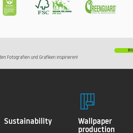
BI
en Fotografien und Grafiken inspirieren!
Sustainability
Wallpaper
production