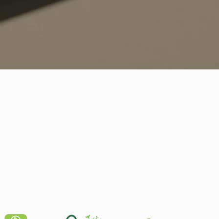
Quick View