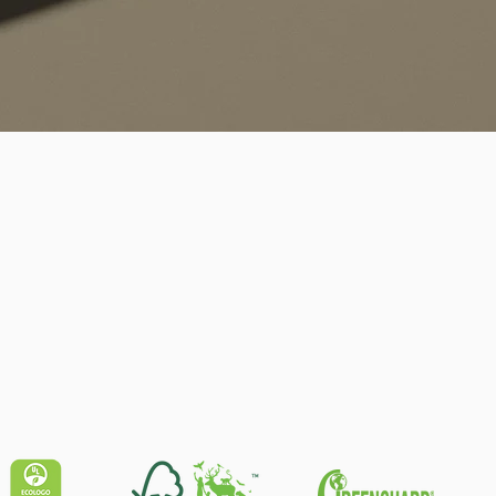
Quick View