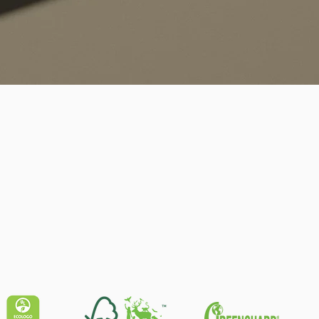
Quick View