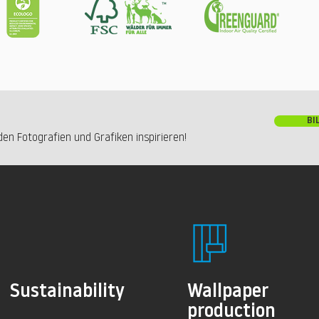
BI
en Fotografien und Grafiken inspirieren!
Sustainability
Wallpaper
production