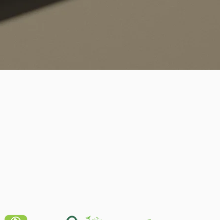
Quick View