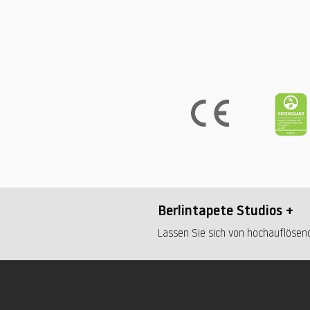
Berlintapete Studios +
Lassen Sie sich von hochauflösend