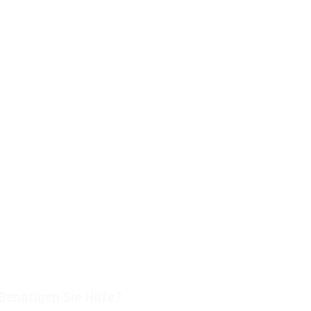
Benötigen Sie Hilfe?