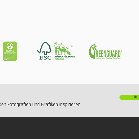
BI
en Fotografien und Grafiken inspirieren!