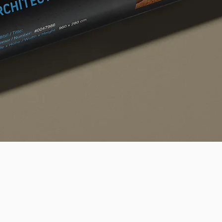
Quick View