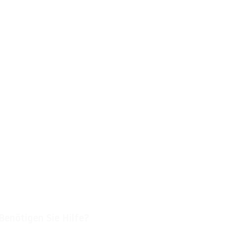
Benötigen Sie Hilfe?