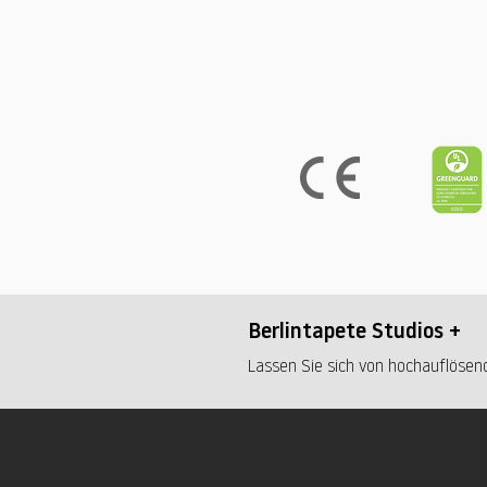
Berlintapete Studios +
Lassen Sie sich von hochauflösend