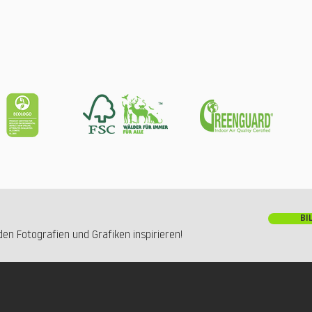
BI
en Fotografien und Grafiken inspirieren!