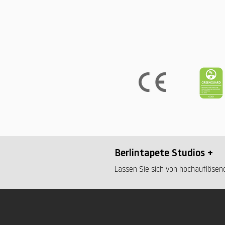
Berlintapete Studios +
Lassen Sie sich von hochauflösend