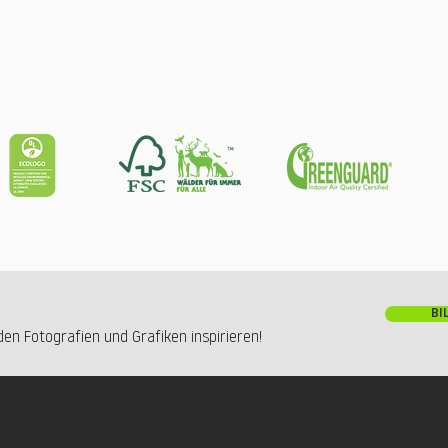
BI
en Fotografien und Grafiken inspirieren!