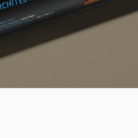
Quick View