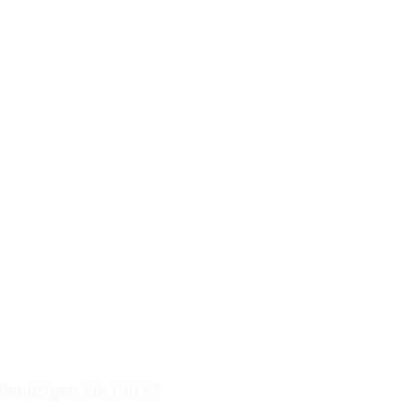
Benötigen Sie Hilfe?