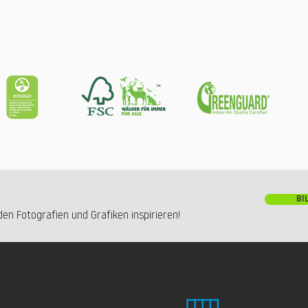
BI
en Fotografien und Grafiken inspirieren!