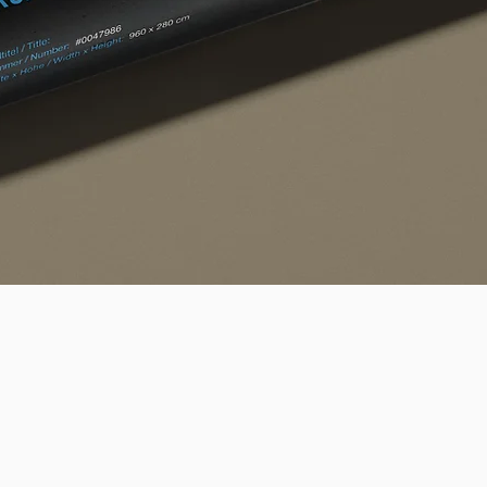
Quick View