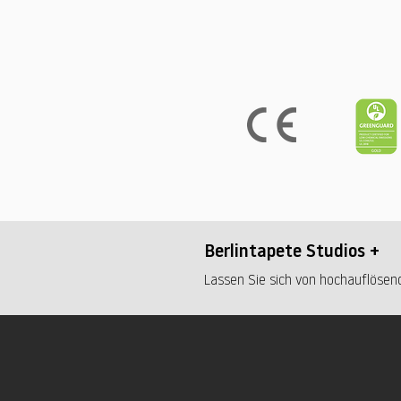
Berlintapete Studios +
Lassen Sie sich von hochauflösend