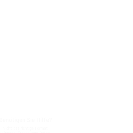
Benötigen Sie Hilfe?
Nicht das richtige Format