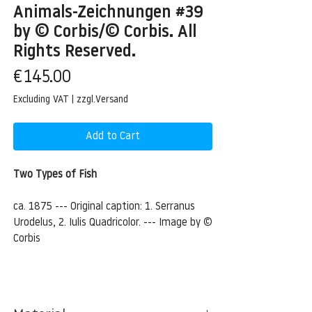
Animals-Zeichnungen #39
by © Corbis/© Corbis. All
Rights Reserved.
Price
€145.00
Excluding VAT
|
zzgl.Versand
Add to Cart
Two Types of Fish
ca. 1875 --- Original caption: 1. Serranus
Urodelus, 2. Iulis Quadricolor. --- Image by ©
Corbis