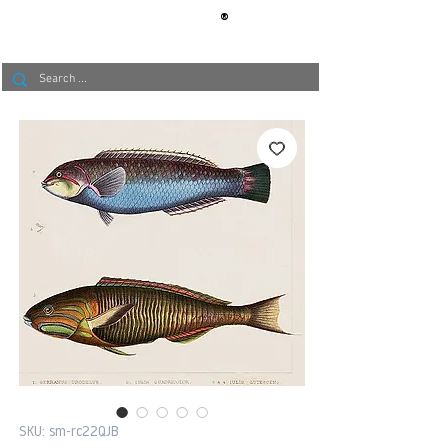
®
BERLIN
TAPETE
SKU: sm-rc22QJB