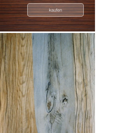
kaufen