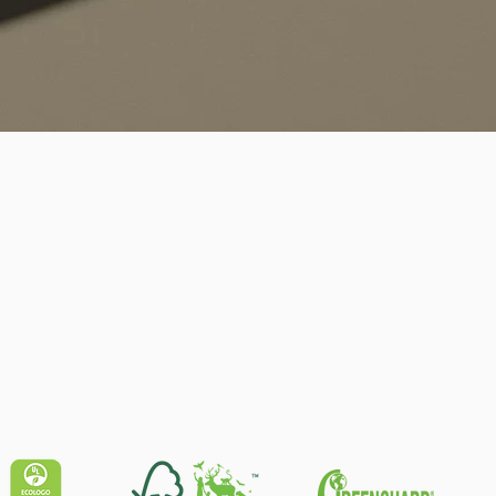
Quick View