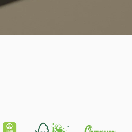
Quick View