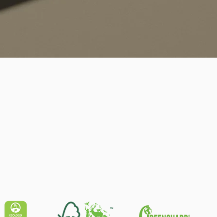
Quick View