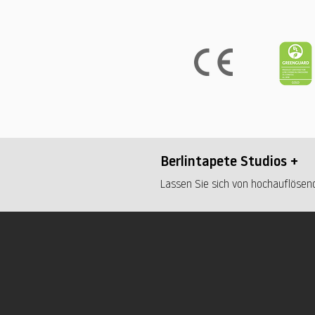
Berlintapete Studios +
Lassen Sie sich von hochauflösend