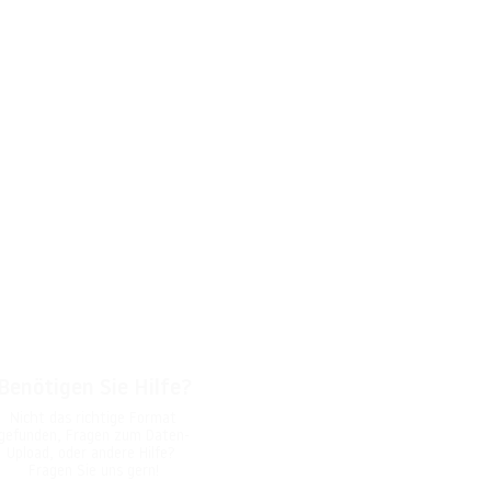
Benötigen Sie Hilfe?
Nicht das richtige Format
gefunden, Fragen zum Daten-
Upload, oder andere Hilfe?
Fragen Sie uns gern!