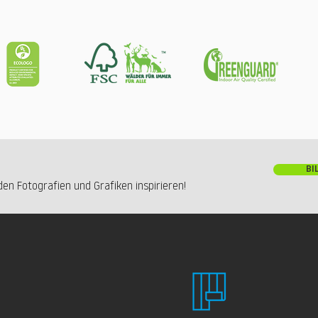
BI
en Fotografien und Grafiken inspirieren!