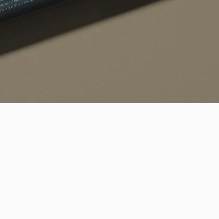
Quick View