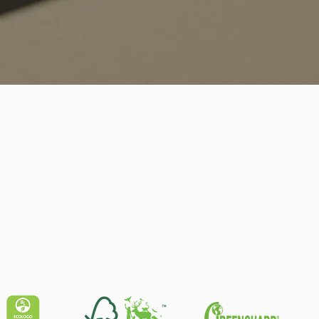
Quick View