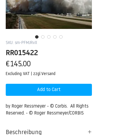
SKU: sm-PFMJRvX
RR015422
Price
€145.00
Excluding VAT
|
zzgl.Versand
Add to Cart
by Roger Ressmeyer - © Corbis.  All Rights 
Reserved. - © Roger Ressmeyer/CORBIS
Beschreibung