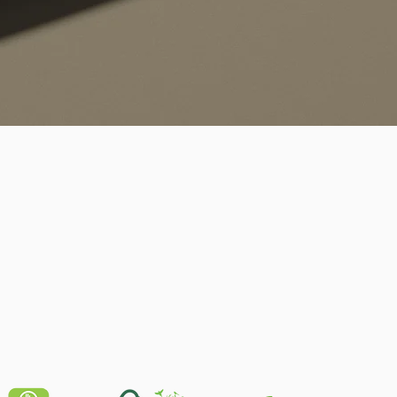
Quick View