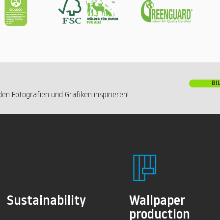
BI
en Fotografien und Grafiken inspirieren!
Sustainability
Wallpaper
production