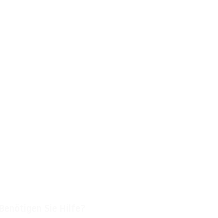
Benötigen Sie Hilfe?