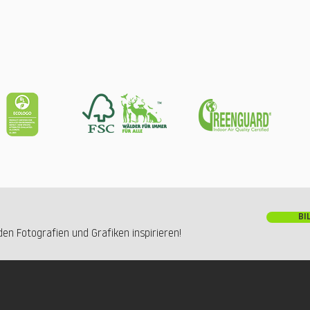
BI
en Fotografien und Grafiken inspirieren!