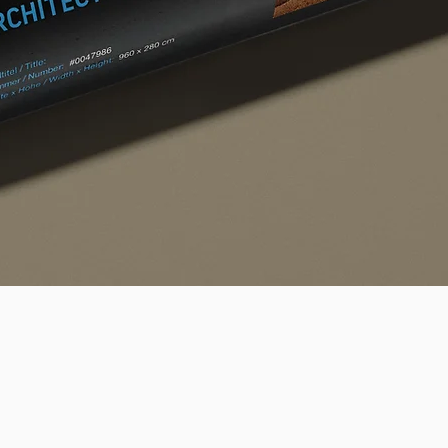
Quick View