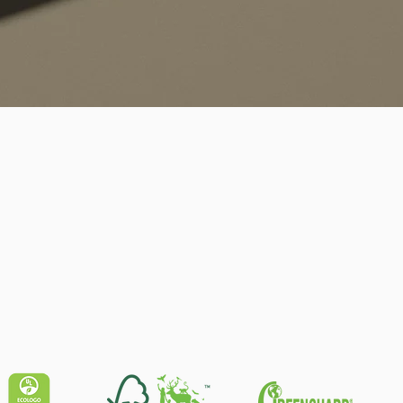
Quick View