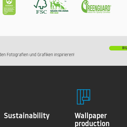
BI
en Fotografien und Grafiken inspirieren!
Sustainability
Wallpaper
production