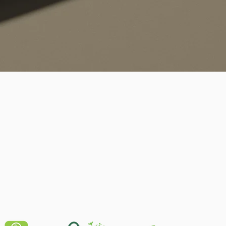
Quick View