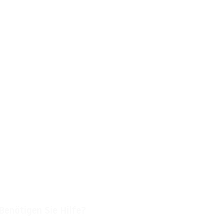
Benötigen Sie Hilfe?