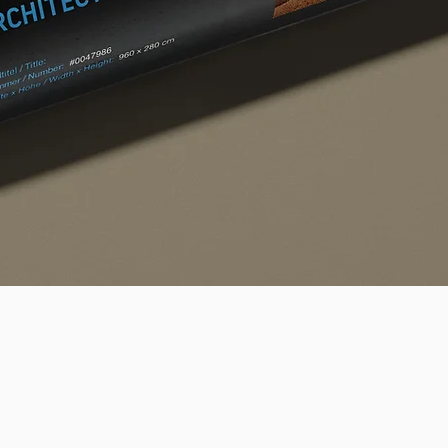
Quick View