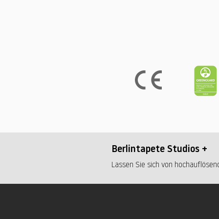
Berlintapete Studios +
Lassen Sie sich von hochauflösend