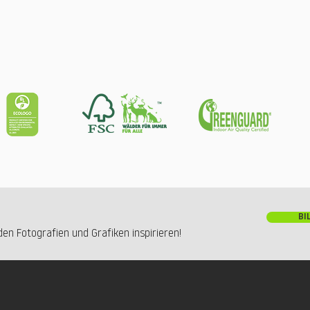
BI
en Fotografien und Grafiken inspirieren!