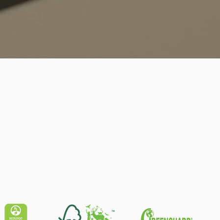
Quick View