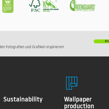
BI
en Fotografien und Grafiken inspirieren!
Sustainability
Wallpaper
production