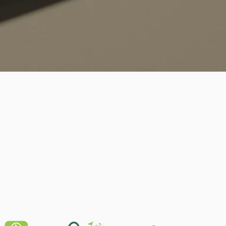
Quick View